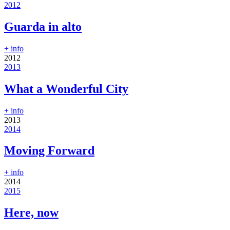
2012
Guarda in alto
+ info
2012
2013
What a Wonderful City
+ info
2013
2014
Moving Forward
+ info
2014
2015
Here, now